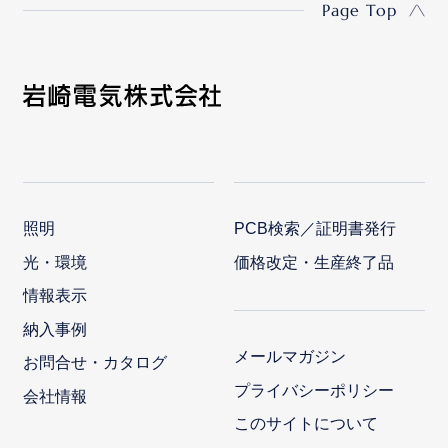
Page Top
照明
PCB検索／証明書発行
光・環境
価格改定・生産終了品
情報表示
納入事例
メールマガジン
お問合せ・カタログ
プライバシーポリシー
会社情報
このサイトについて