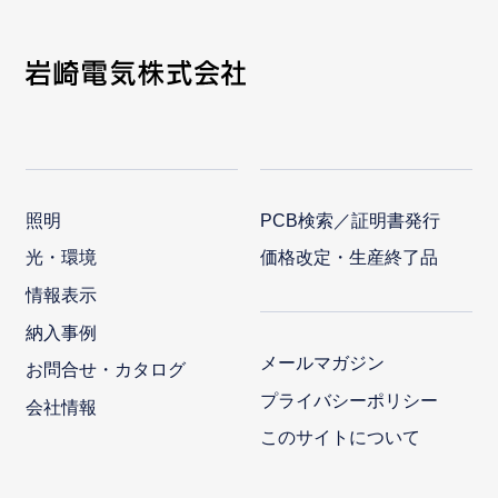
照明
PCB検索／証明書発行
光・環境
価格改定・生産終了品
情報表示
納入事例
メールマガジン
お問合せ・カタログ
プライバシーポリシー
会社情報
このサイトについて