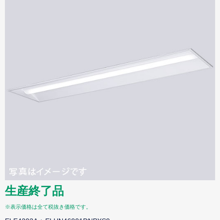
生産終了品
※表示価格は全て税抜き価格です。