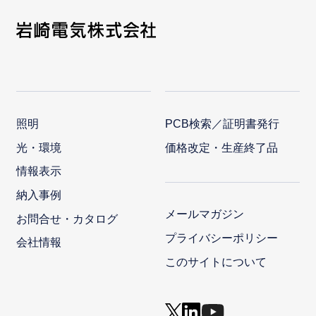
照明
PCB検索／証明書発行
光・環境
価格改定・生産終了品
情報表示
納入事例
メールマガジン
お問合せ・カタログ
プライバシーポリシー
会社情報
このサイトについて