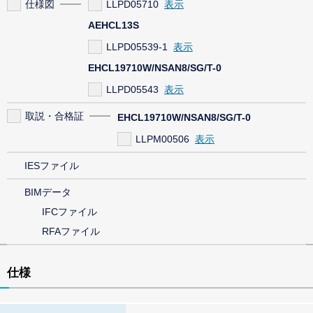
仕様図
LLPD05710
AEHCL13S
LLPD05539-1
EHCL19710W/NSAN8/SG/T-0
LLPD05543
取説・合格証
EHCL19710W/NSAN8/SG/T-0
LLPM00506
IESファイル
BIMデータ
IFCファイル
RFAファイル
仕様