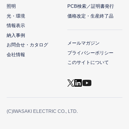
照明
PCB検索／証明書発行
光・環境
価格改定・生産終了品
情報表示
納入事例
メールマガジン
お問合せ・カタログ
プライバシーポリシー
会社情報
このサイトについて
(C)IWASAKI ELECTRIC CO., LTD.