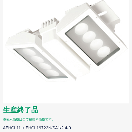
生産終了品
※表示価格は全て税抜き価格です。
AEHCL11 + EHCL19722N/SA1/2.4-0