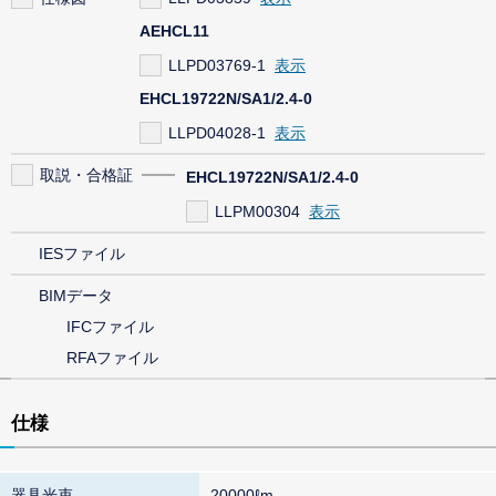
AEHCL11
LLPD03769-1
EHCL19722N/SA1/2.4-0
LLPD04028-1
取説・合格証
EHCL19722N/SA1/2.4-0
LLPM00304
IESファイル
BIMデータ
IFCファイル
RFAファイル
仕様
器具光束
20000ℓm