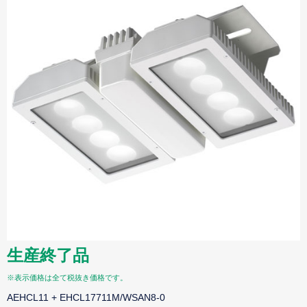
生産終了品
※表示価格は全て税抜き価格です。
AEHCL11 + EHCL17711M/WSAN8-0