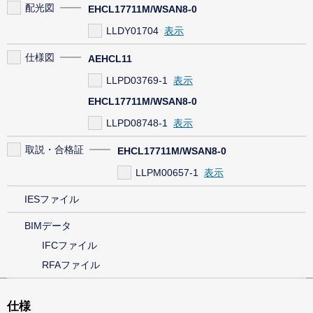
配光図
EHCL17711M/WSAN8-0
LLDY01704
仕様図
AEHCL11
LLPD03769-1
EHCL17711M/WSAN8-0
LLPD08748-1
取説・合格証
EHCL17711M/WSAN8-0
LLPM00657-1
IESファイル
BIMデータ
IFCファイル
RFAファイル
仕様