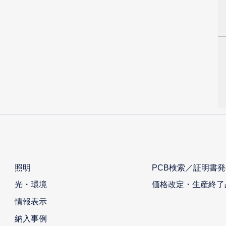
照明
PCB検索／証明書発
光・環境
価格改定・生産終了
情報表示
納入事例