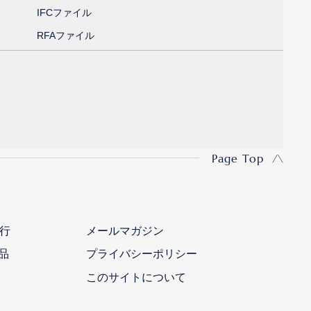
IFCファイル
RFAファイル
Page Top
行
メールマガジン
品
プライバシーポリシー
このサイトについて