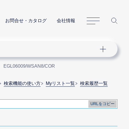
サイトマップ
サイ
お問合せ・カタログ
会社情報
EGL06009/WSAN8/COR
検索機能の使い方
Myリスト一覧
検索履歴一覧