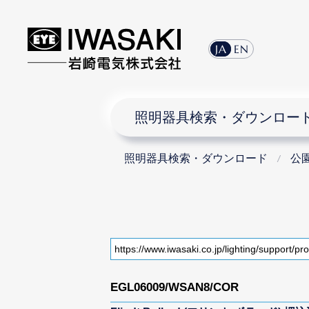
JA
EN
照明器具検索・ダウンロー
照明器具検索・ダウンロード
公
EGL06009/WSAN8/COR