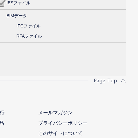
IESファイル
BIMデータ
IFCファイル
RFAファイル
Page Top
行
メールマガジン
品
プライバシーポリシー
このサイトについて