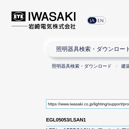
JA
EN
照明器具検索・ダウンロー
照明器具検索・ダウンロード
建
EGL05053/LSAN1