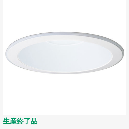
生産終了品