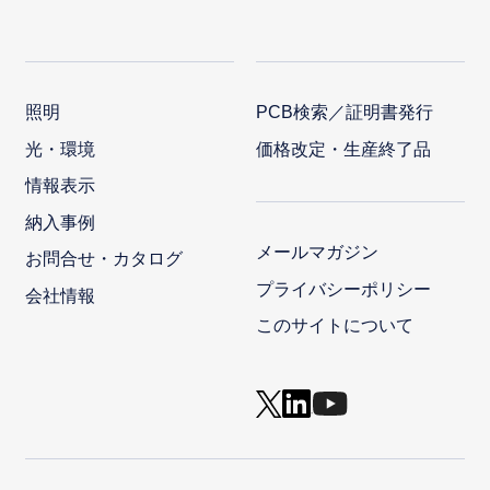
照明
PCB検索／証明書発行
光・環境
価格改定・生産終了品
情報表示
納入事例
メールマガジン
お問合せ・カタログ
プライバシーポリシー
会社情報
このサイトについて