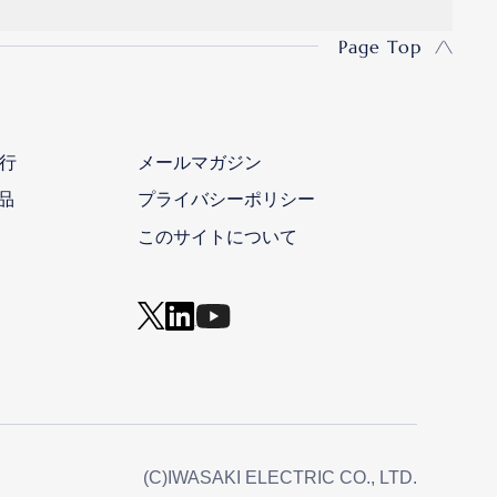
Page Top
行
メールマガジン
品
プライバシーポリシー
このサイトについて
(C)IWASAKI ELECTRIC CO., LTD.