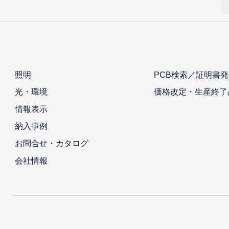
照明
PCB検索／証明書発
光・環境
価格改定・生産終了
情報表示
納入事例
お問合せ・カタログ
会社情報