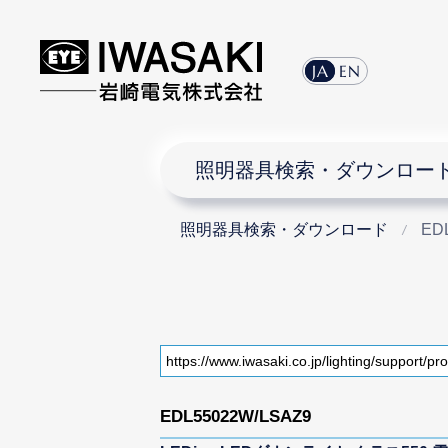
JA
EN
照明器具検索・ダウンロー
照明器具検索・ダウンロード
ED
EDL55022W/LSAZ9