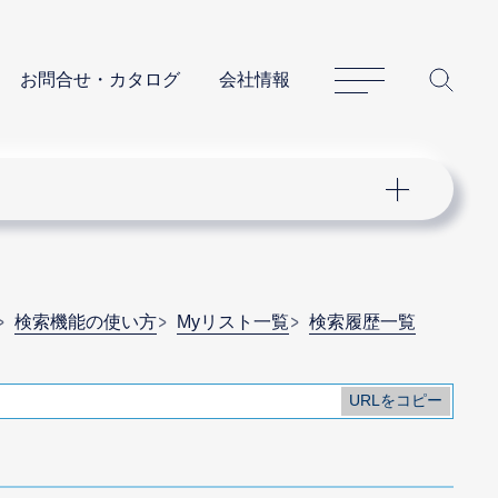
サイトマップ
サイ
お問合せ・カタログ
会社情報
検索機能の使い方
Myリスト一覧
検索履歴一覧