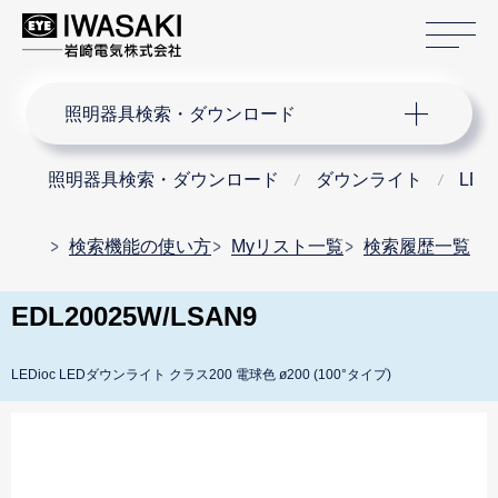
サ
サイト内検索
照明器具検索・ダウンロード
照明器具検索・ダウンロード
ダウンライト
LE
検索機能の使い方
Myリスト一覧
検索履歴一覧
EDL20025W/LSAN9
LEDioc LEDダウンライト クラス200 電球色 ø200 (100°タイプ)