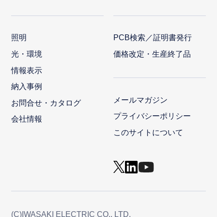
照明
PCB検索／証明書発行
光・環境
価格改定・生産終了品
情報表示
納入事例
メールマガジン
お問合せ・カタログ
プライバシーポリシー
会社情報
このサイトについて
(C)IWASAKI ELECTRIC CO., LTD.