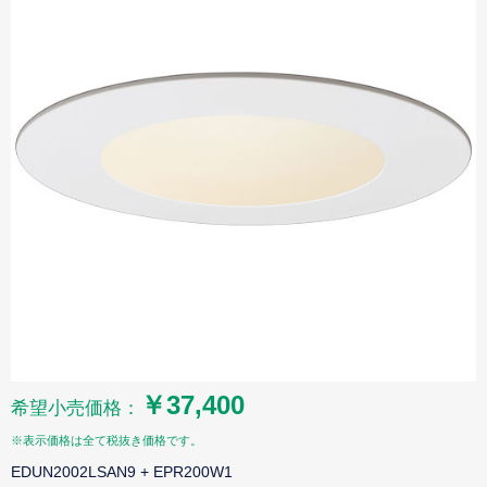
￥37,400
希望小売価格：
※表示価格は全て税抜き価格です。
EDUN2002LSAN9 + EPR200W1