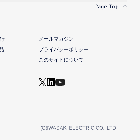
Page Top
行
メールマガジン
品
プライバシーポリシー
このサイトについて
(C)IWASAKI ELECTRIC CO., LTD.