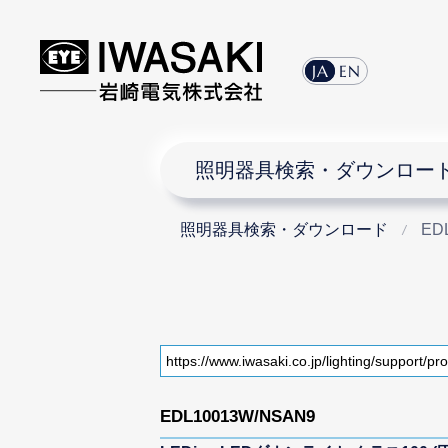
JA
EN
照明器具検索・ダウンロー
照明器具検索・ダウンロード
ED
EDL10013W/NSAN9