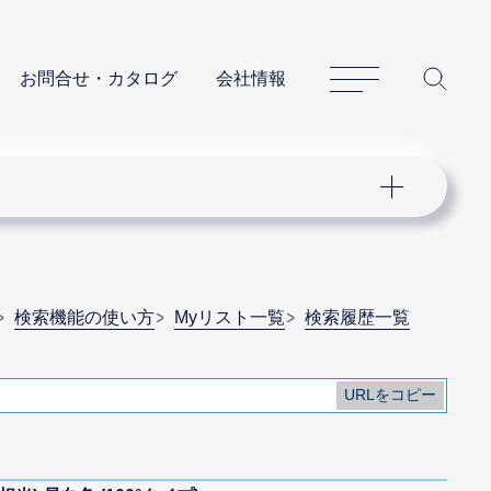
サイトマップ
サイ
お問合せ・カタログ
会社情報
検索機能の使い方
Myリスト一覧
検索履歴一覧