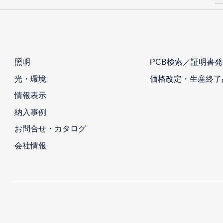
照明
PCB検索／証明書発
光・環境
価格改定・生産終了
情報表示
納入事例
お問合せ・カタログ
会社情報