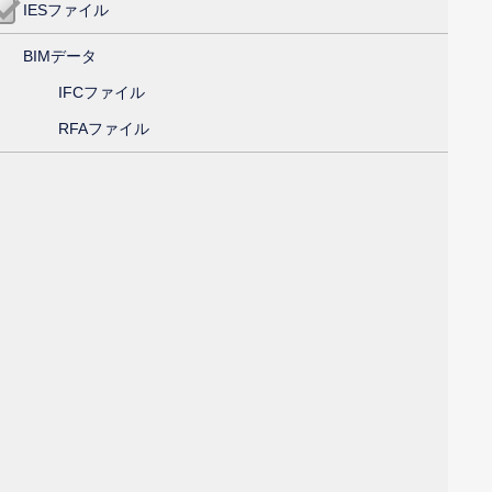
IESファイル
BIMデータ
IFCファイル
RFAファイル