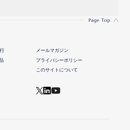
Page Top
行
メールマガジン
品
プライバシーポリシー
このサイトについて