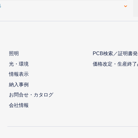
具
照明
PCB検索／証明書発
光・環境
価格改定・生産終了
情報表示
納入事例
お問合せ・カタログ
会社情報