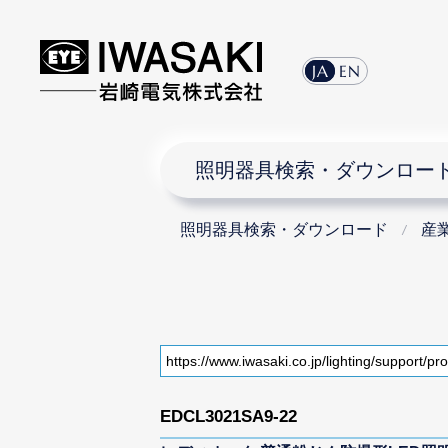
JA
EN
照明器具検索・ダウンロー
照明器具検索・ダウンロード
産
EDCL3021SA9-22