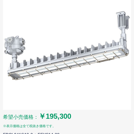
￥195,300
希望小売価格：
※表示価格は全て税抜き価格です。