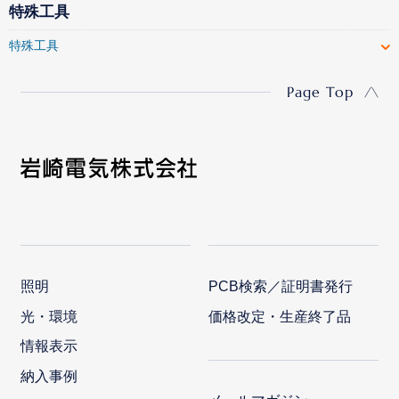
特殊工具
特殊工具
Page Top
照明
PCB検索／証明書発行
光・環境
価格改定・生産終了品
情報表示
納入事例