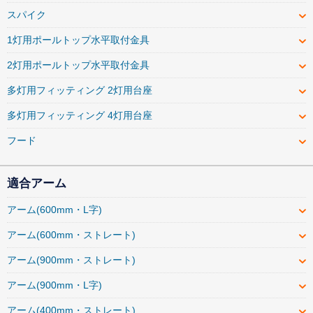
スパイク
1灯用ポールトップ水平取付金具
2灯用ポールトップ水平取付金具
多灯用フィッティング 2灯用台座
多灯用フィッティング 4灯用台座
フード
適合アーム
アーム(600mm・L字)
アーム(600mm・ストレート)
アーム(900mm・ストレート)
アーム(900mm・L字)
アーム(400mm・ストレート)