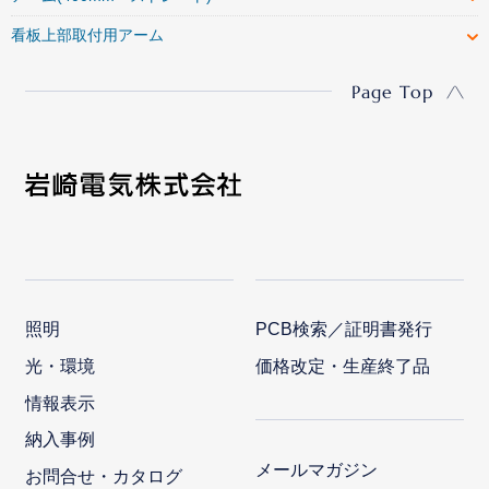
看板上部取付用アーム
Page Top
照明
PCB検索／証明書発行
光・環境
価格改定・生産終了品
情報表示
納入事例
メールマガジン
お問合せ・カタログ