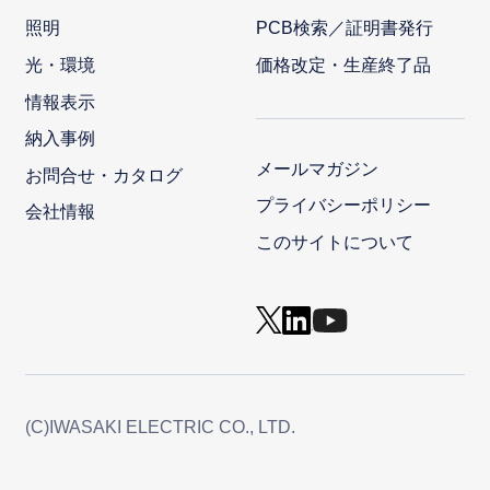
照明
PCB検索／証明書発行
光・環境
価格改定・生産終了品
情報表示
納入事例
メールマガジン
お問合せ・カタログ
プライバシーポリシー
会社情報
このサイトについて
(C)IWASAKI ELECTRIC CO., LTD.