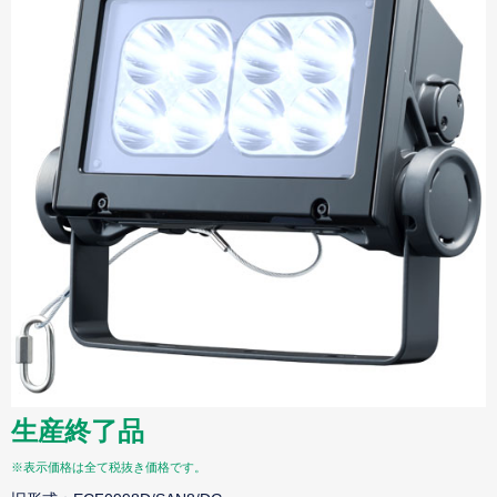
生産終了品
※表示価格は全て税抜き価格です。