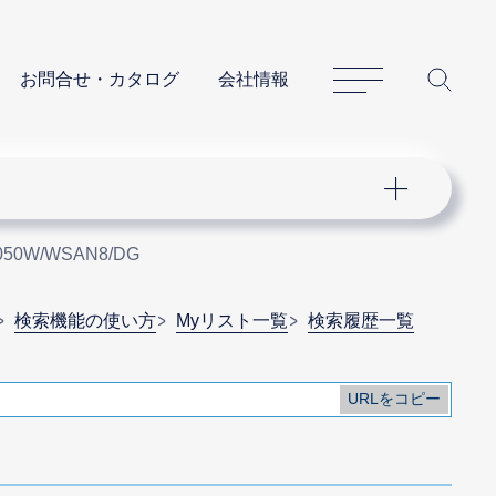
サイトマップ
サイ
お問合せ・カタログ
会社情報
050W/WSAN8/DG
検索機能の使い方
Myリスト一覧
検索履歴一覧