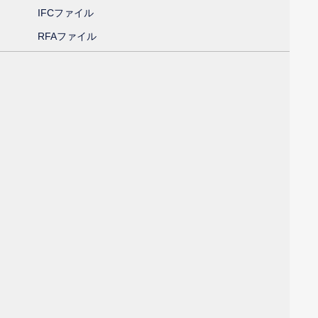
IFCファイル
RFAファイル