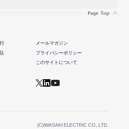
Page Top
行
メールマガジン
品
プライバシーポリシー
このサイトについて
(C)IWASAKI ELECTRIC CO., LTD.