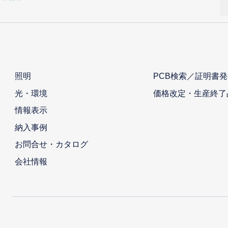
照明
PCB検索／証明書発
光・環境
価格改定・生産終了
情報表示
納入事例
お問合せ・カタログ
会社情報