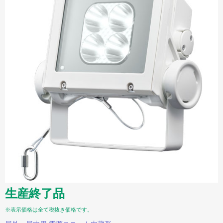
生産終了品
※表示価格は全て税抜き価格です。