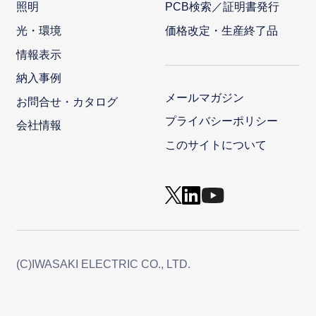
照明
PCB検索／証明書発行
光・環境
価格改定・生産終了品
情報表示
納入事例
メールマガジン
お問合せ・カタログ
プライバシーポリシー
会社情報
このサイトについて
(C)IWASAKI ELECTRIC CO., LTD.