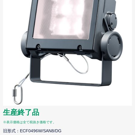
生産終了品
※表示価格は全て税抜き価格です。
旧形式：ECF0496W/SAN8/DG