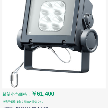
￥61,400
希望小売価格：
※表示価格は全て税抜き価格です。