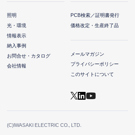
照明
PCB検索／証明書発行
光・環境
価格改定・生産終了品
情報表示
納入事例
メールマガジン
お問合せ・カタログ
プライバシーポリシー
会社情報
このサイトについて
(C)IWASAKI ELECTRIC CO., LTD.