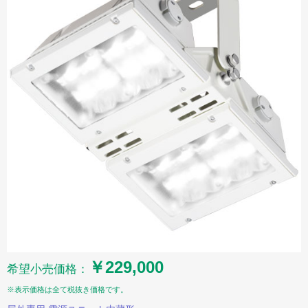
￥229,000
希望小売価格：
※表示価格は全て税抜き価格です。