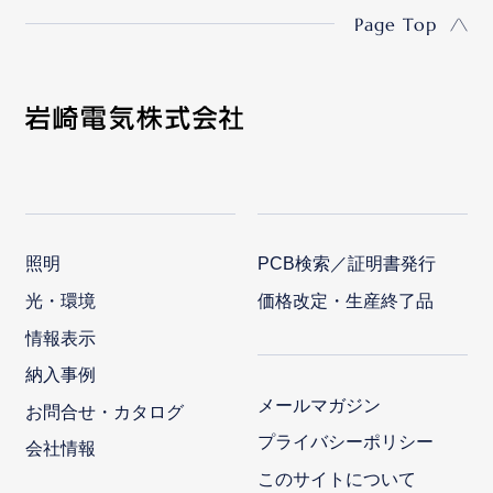
Page Top
照明
PCB検索／証明書発行
光・環境
価格改定・生産終了品
情報表示
納入事例
メールマガジン
お問合せ・カタログ
プライバシーポリシー
会社情報
このサイトについて