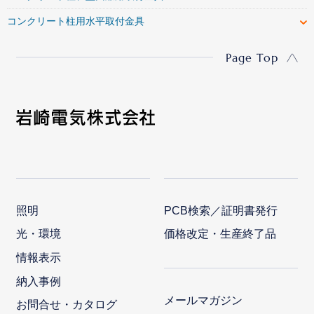
コンクリート柱用水平取付金具
Page Top
照明
PCB検索／証明書発行
光・環境
価格改定・生産終了品
情報表示
納入事例
メールマガジン
お問合せ・カタログ