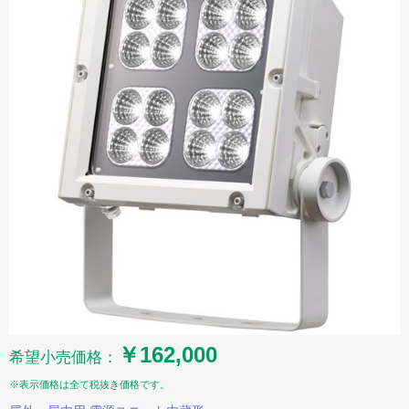
￥162,000
希望小売価格：
※表示価格は全て税抜き価格です。