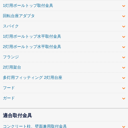
1灯用ポールトップ取付金具
回転台座アダプタ
スパイク
1灯用ポールトップ水平取付金具
2灯用ポールトップ水平取付金具
フランジ
2灯用架台
多灯用フィッティング 2灯用台座
フード
ガード
適合取付金具
コンクリート柱、壁面兼用取付金具