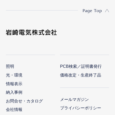
Page Top
照明
PCB検索／証明書発行
光・環境
価格改定・生産終了品
情報表示
納入事例
メールマガジン
お問合せ・カタログ
プライバシーポリシー
会社情報