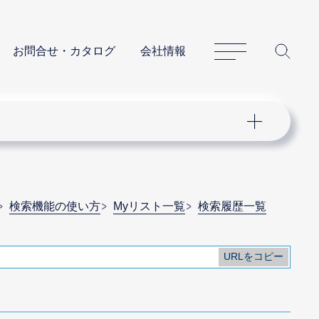
サイトマップ
サイ
お問合せ・カタログ
会社情報
検索機能の使い方
Myリスト一覧
検索履歴一覧