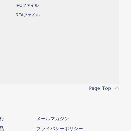
IFCファイル
RFAファイル
Page Top
行
メールマガジン
品
プライバシーポリシー