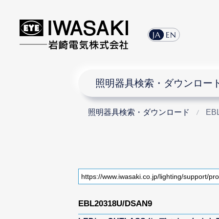
JA
EN
照明器具検索・ダウンロー
照明器具検索・ダウンロード
EB
EBL20318U/DSAN9