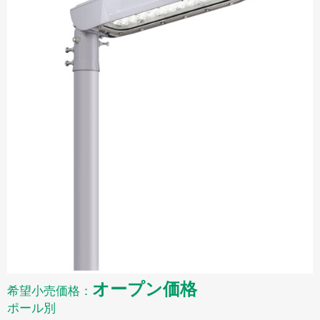
オープン価格
希望小売価格：
ポール別