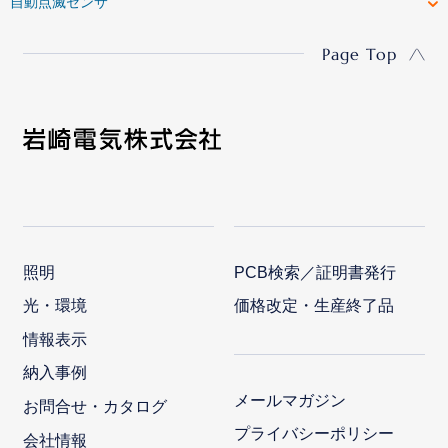
自動点滅センサ
Page Top
照明
PCB検索／証明書発行
光・環境
価格改定・生産終了品
情報表示
納入事例
メールマガジン
お問合せ・カタログ
プライバシーポリシー
会社情報