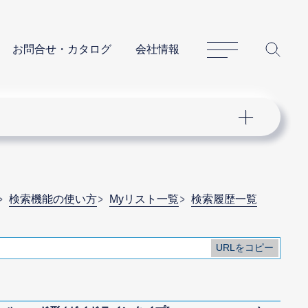
サイトマップ
サイ
お問合せ・カタログ
会社情報
検索機能の使い方
Myリスト一覧
検索履歴一覧