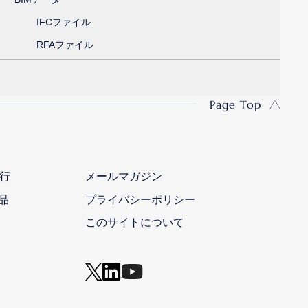
IFCファイル
RFAファイル
Page Top
行
メールマガジン
品
プライバシーポリシー
このサイトについて