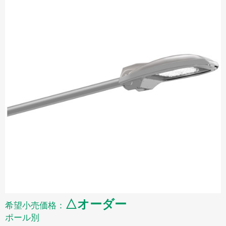
△オーダー
希望小売価格：
ポール別