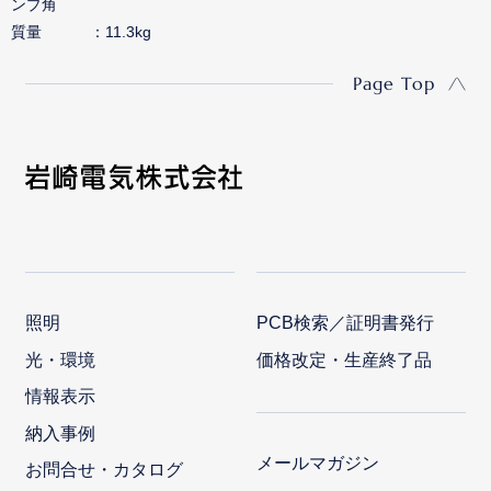
ンプ角
質量
11.3kg
Page Top
照明
PCB検索／証明書発行
光・環境
価格改定・生産終了品
情報表示
納入事例
メールマガジン
お問合せ・カタログ