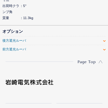
出荷時クラ
5°
ンプ角
質量
11.3kg
オプション
後方遮光ルーバ
前方遮光ルーバ
Page Top