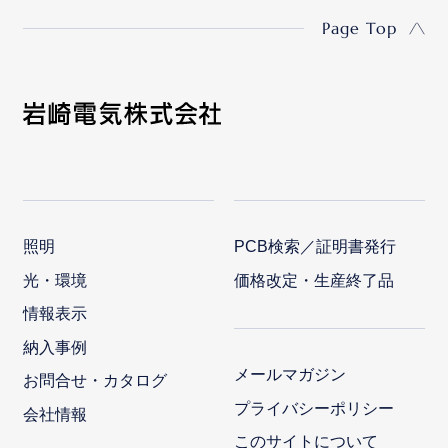
Page Top
照明
PCB検索／証明書発行
光・環境
価格改定・生産終了品
情報表示
納入事例
メールマガジン
お問合せ・カタログ
プライバシーポリシー
会社情報
このサイトについて