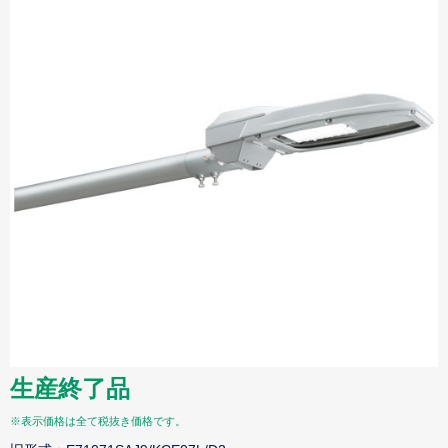
生産終了品
※表示価格は全て税抜き価格です。