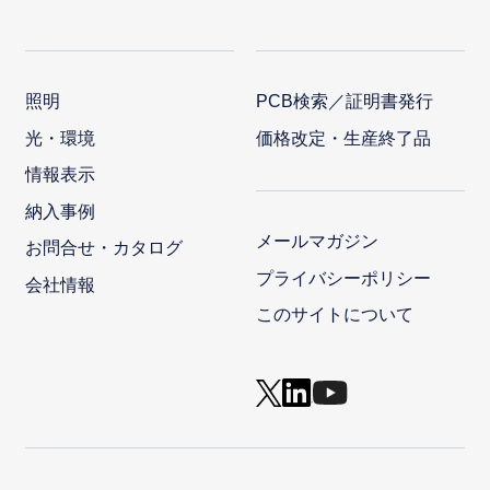
照明
PCB検索／証明書発行
光・環境
価格改定・生産終了品
情報表示
納入事例
メールマガジン
お問合せ・カタログ
プライバシーポリシー
会社情報
このサイトについて