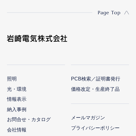
Page Top
照明
PCB検索／証明書発行
光・環境
価格改定・生産終了品
情報表示
納入事例
メールマガジン
お問合せ・カタログ
プライバシーポリシー
会社情報