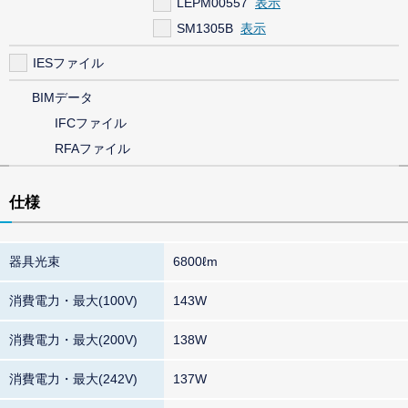
LEPM00557
SM1305B
IESファイル
BIMデータ
IFCファイル
RFAファイル
仕様
器具光束
6800ℓm
消費電力・最大(100V)
143W
消費電力・最大(200V)
138W
消費電力・最大(242V)
137W