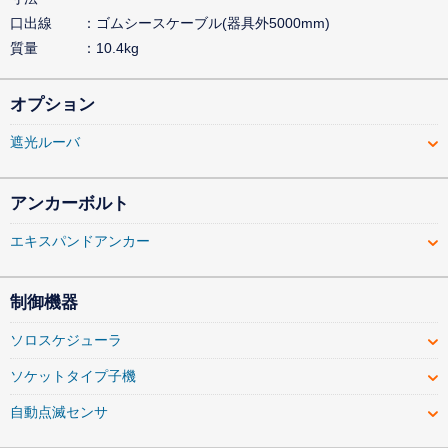
口出線
ゴムシースケーブル(器具外5000mm)
質量
10.4kg
オプション
遮光ルーバ
アンカーボルト
エキスパンドアンカー
制御機器
ソロスケジューラ
ソケットタイプ子機
自動点滅センサ