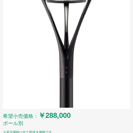
￥288,000
希望小売価格：
ポール別
※表示価格は全て税抜き価格です。