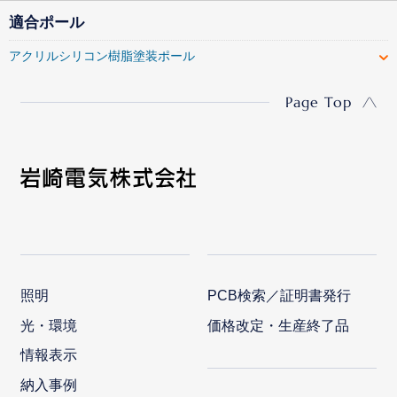
適合ポール
アクリルシリコン樹脂塗装ポール
Page Top
照明
PCB検索／証明書発行
光・環境
価格改定・生産終了品
情報表示
納入事例