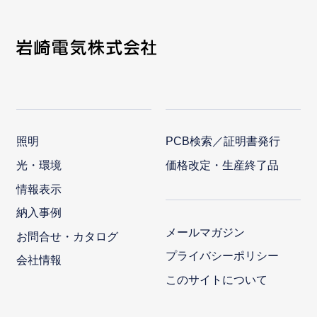
照明
PCB検索／証明書発行
光・環境
価格改定・生産終了品
情報表示
納入事例
メールマガジン
お問合せ・カタログ
プライバシーポリシー
会社情報
このサイトについて