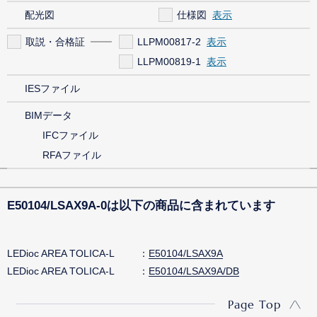
配光図
仕様図
取説・合格証
LLPM00817-2
LLPM00819-1
IESファイル
BIMデータ
IFCファイル
RFAファイル
E50104/LSAX9A-0は以下の商品に含まれています
LEDioc AREA TOLICA-L
E50104/LSAX9A
LEDioc AREA TOLICA-L
E50104/LSAX9A/DB
Page Top