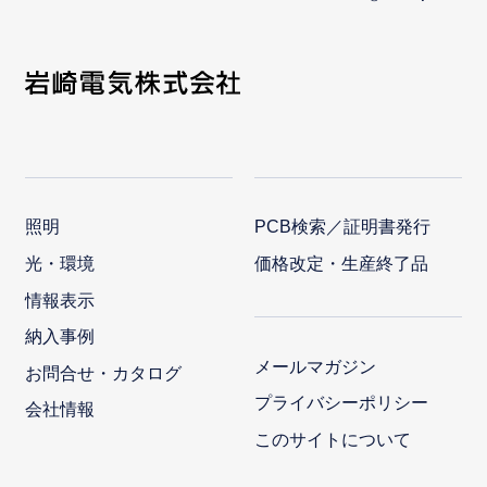
照明
PCB検索／証明書発行
光・環境
価格改定・生産終了品
情報表示
納入事例
メールマガジン
お問合せ・カタログ
プライバシーポリシー
会社情報
このサイトについて