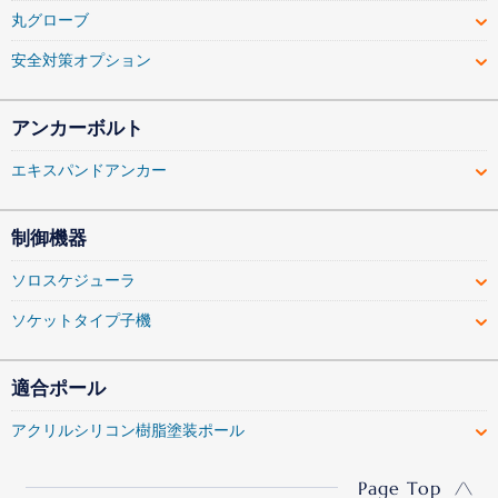
丸グローブ
安全対策オプション
アンカーボルト
エキスパンドアンカー
制御機器
ソロスケジューラ
ソケットタイプ子機
適合ポール
アクリルシリコン樹脂塗装ポール
Page Top