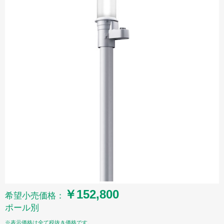
￥152,800
希望小売価格：
ポール別
※表示価格は全て税抜き価格です。