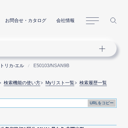
サイトマップ
サイ
お問合せ・カタログ
会社情報
 トリカ-エル
E50103/NSAN9B
検索機能の使い方
Myリスト一覧
検索履歴一覧