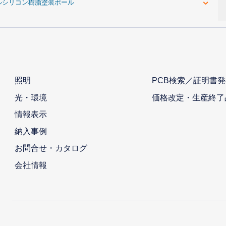
ルシリコン樹脂塗装ポール
照明
PCB検索／証明書発
光・環境
価格改定・生産終了
情報表示
納入事例
お問合せ・カタログ
会社情報