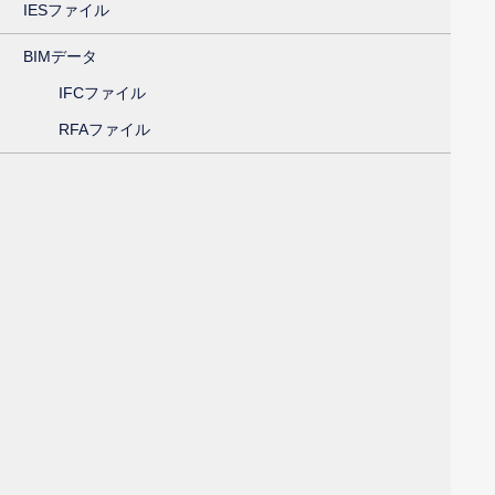
IESファイル
BIMデータ
IFCファイル
RFAファイル