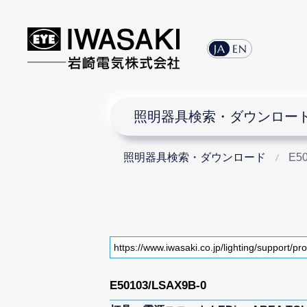
JA
EN
照明器具検索・ダウンロー
照明器具検索・ダウンロード
E5
E50103/LSAX9B-0