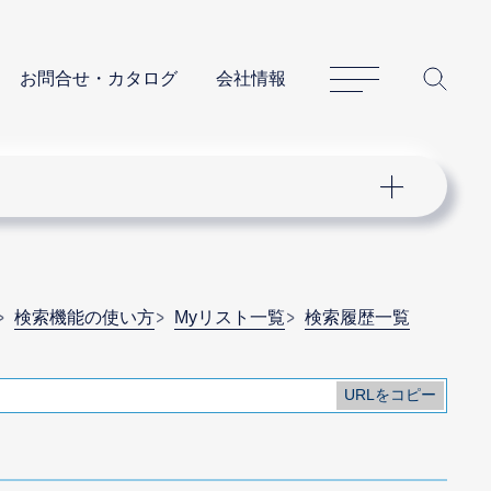
サイトマップ
サイ
お問合せ・カタログ
会社情報
検索機能の使い方
Myリスト一覧
検索履歴一覧