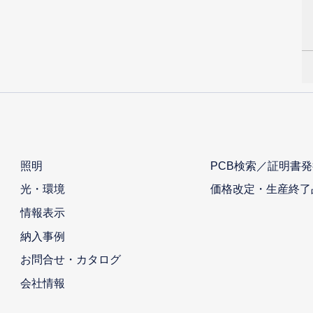
照明
PCB検索／証明書発
光・環境
価格改定・生産終了
情報表示
納入事例
お問合せ・カタログ
会社情報