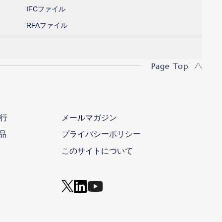
IFCファイル
RFAファイル
Page Top
行
メールマガジン
品
プライバシーポリシー
このサイトについて