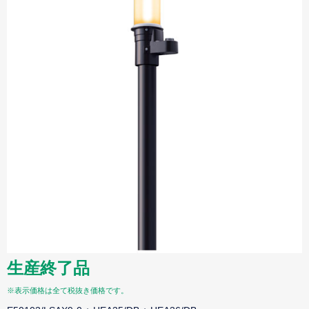
生産終了品
※表示価格は全て税抜き価格です。