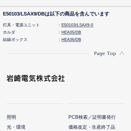
E50103/LSAX9/DBは以下の商品を含んでいます
灯具・電源ユニット
E50103/LSAX9-0
ホルダ
HEA35/DB
結線ボックス
HEA36/DB
Page Top
照明
PCB検索／証明書発行
光・環境
価格改定・生産終了品