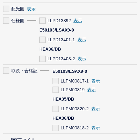
配光図
仕様図
LLPD13392
E50103/LSAX9-0
LLPD13401-1
HEA36/DB
LLPD13403-2
取説・合格証
E50103/LSAX9-0
LLPM00817-1
LLPM00819
HEA35/DB
LLPM00820-2
HEA36/DB
LLPM00818-2
IESファイル