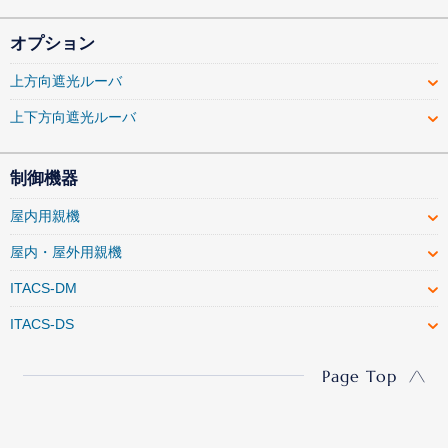
オプション
上方向遮光ルーバ
上下方向遮光ルーバ
制御機器
屋内用親機
屋内・屋外用親機
ITACS-DM
ITACS-DS
Page Top