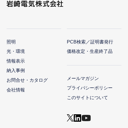
照明
PCB検索／証明書発行
光・環境
価格改定・生産終了品
情報表示
納入事例
メールマガジン
お問合せ・カタログ
プライバシーポリシー
会社情報
このサイトについて