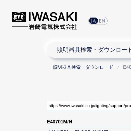
JA
EN
照明器具検索・ダウンロー
照明器具検索・ダウンロード
E4
E40701M/N