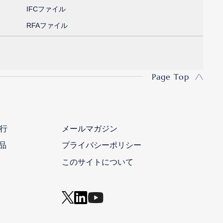
IFCファイル
RFAファイル
Page Top
行
メールマガジン
品
プライバシーポリシー
このサイトについて