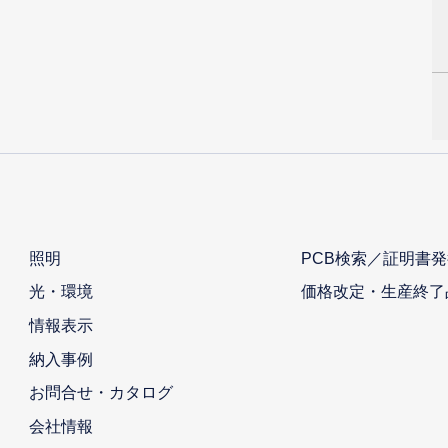
照明
PCB検索／証明書発
光・環境
価格改定・生産終了
情報表示
納入事例
お問合せ・カタログ
会社情報