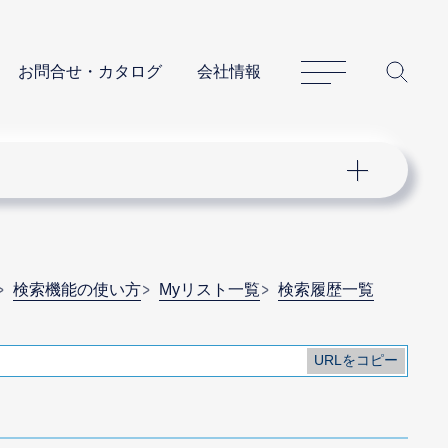
サイトマップ
サイ
お問合せ・カタログ
会社情報
検索機能の使い方
Myリスト一覧
検索履歴一覧