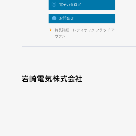
電子カタログ
お問合せ
特長詳細：レディオック フラッド ア
ヴァン