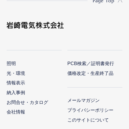
Page Top
照明
PCB検索／証明書発行
光・環境
価格改定・生産終了品
情報表示
納入事例
メールマガジン
お問合せ・カタログ
プライバシーポリシー
会社情報
このサイトについて