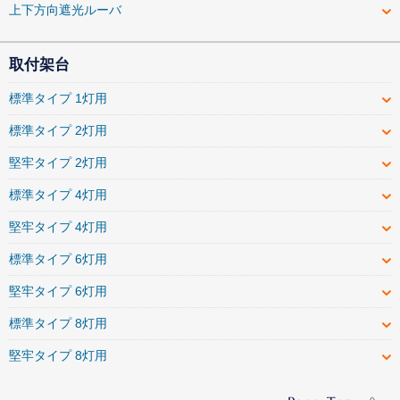
上下方向遮光ルーバ
取付架台
標準タイプ 1灯用
標準タイプ 2灯用
堅牢タイプ 2灯用
標準タイプ 4灯用
堅牢タイプ 4灯用
標準タイプ 6灯用
堅牢タイプ 6灯用
標準タイプ 8灯用
堅牢タイプ 8灯用