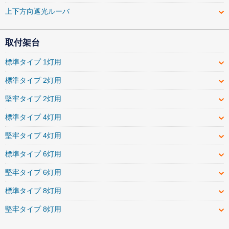
上下方向遮光ルーバ
取付架台
標準タイプ 1灯用
標準タイプ 2灯用
堅牢タイプ 2灯用
標準タイプ 4灯用
堅牢タイプ 4灯用
標準タイプ 6灯用
堅牢タイプ 6灯用
標準タイプ 8灯用
堅牢タイプ 8灯用