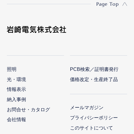
Page Top
照明
PCB検索／証明書発行
光・環境
価格改定・生産終了品
情報表示
納入事例
メールマガジン
お問合せ・カタログ
プライバシーポリシー
会社情報
このサイトについて