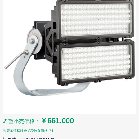
￥661,000
希望小売価格：
※表示価格は全て税抜き価格です。