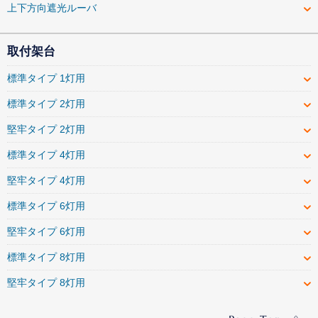
上下方向遮光ルーバ
取付架台
標準タイプ 1灯用
標準タイプ 2灯用
堅牢タイプ 2灯用
標準タイプ 4灯用
堅牢タイプ 4灯用
標準タイプ 6灯用
堅牢タイプ 6灯用
標準タイプ 8灯用
堅牢タイプ 8灯用