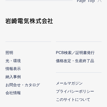
Page Top
照明
PCB検索／証明書発行
光・環境
価格改定・生産終了品
情報表示
納入事例
メールマガジン
お問合せ・カタログ
プライバシーポリシー
会社情報
このサイトについて