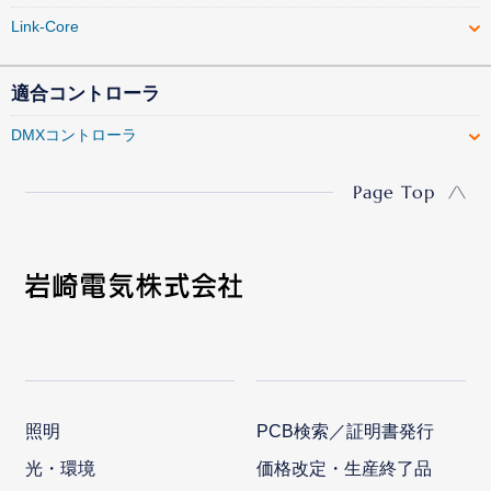
Link-Core
適合コントローラ
DMXコントローラ
Page Top
照明
PCB検索／証明書発行
光・環境
価格改定・生産終了品