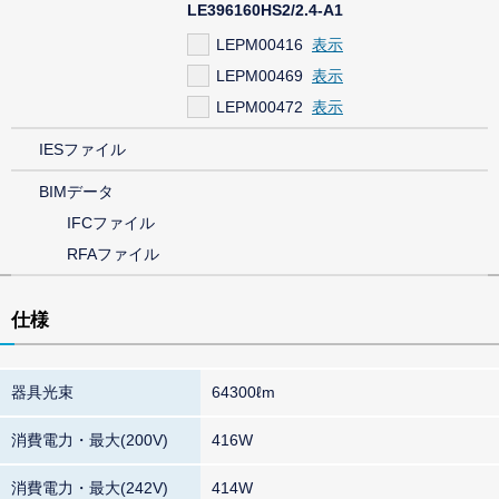
LE396160HS2/2.4-A1
LEPM00416
LEPM00469
LEPM00472
IESファイル
BIMデータ
IFCファイル
RFAファイル
仕様
器具光束
64300ℓm
消費電力・最大(200V)
416W
消費電力・最大(242V)
414W