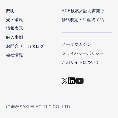
照明
PCB検索／証明書発行
光・環境
価格改定・生産終了品
情報表示
納入事例
メールマガジン
お問合せ・カタログ
プライバシーポリシー
会社情報
このサイトについて
(C)IWASAKI ELECTRIC CO., LTD.