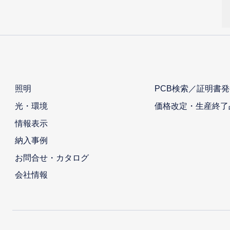
照明
PCB検索／証明書発
光・環境
価格改定・生産終了
情報表示
納入事例
お問合せ・カタログ
会社情報