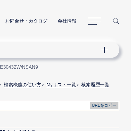
サイトマップ
サイ
お問合せ・カタログ
会社情報
E30432W/NSAN9
検索機能の使い方
Myリスト一覧
検索履歴一覧