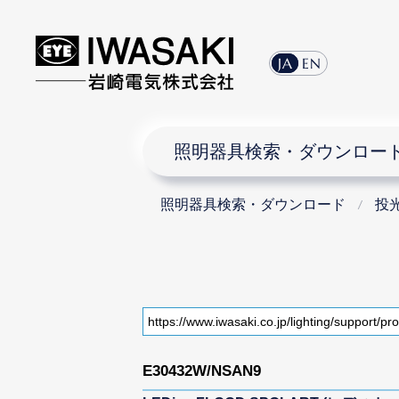
JA
EN
照明器具検索・ダウンロー
照明器具検索・ダウンロード
投
E30432W/NSAN9