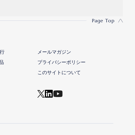
Page Top
行
メールマガジン
品
プライバシーポリシー
このサイトについて