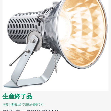
生産終了品
※表示価格は全て税抜き価格です。