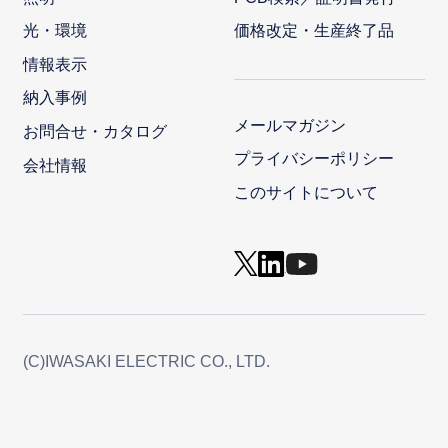
光・環境
価格改定・生産終了品
情報表示
納入事例
メールマガジン
お問合せ・カタログ
プライバシーポリシー
会社情報
このサイトについて
(C)IWASAKI ELECTRIC CO., LTD.