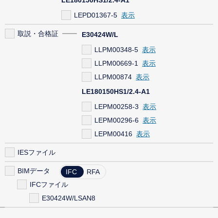
LEPD01367-5
取説・合格証
E30424W/L
LLPM00348-5
LLPM00669-1
LLPM00874
LE180150HS1/2.4-A1
LEPM00258-3
LEPM00296-6
LEPM00416
IESファイル
BIMデータ
IFC
RFA
IFCファイル
E30424W/LSAN8