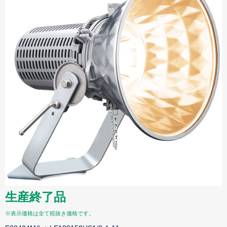
生産終了品
※表示価格は全て税抜き価格です。