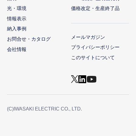
光・環境
価格改定・生産終了品
情報表示
納入事例
メールマガジン
お問合せ・カタログ
プライバシーポリシー
会社情報
このサイトについて
(C)IWASAKI ELECTRIC CO., LTD.