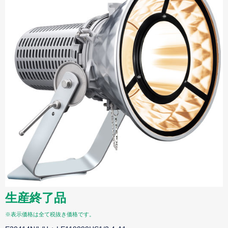
生産終了品
※表示価格は全て税抜き価格です。