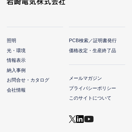
照明
PCB検索／証明書発行
光・環境
価格改定・生産終了品
情報表示
納入事例
メールマガジン
お問合せ・カタログ
プライバシーポリシー
会社情報
このサイトについて